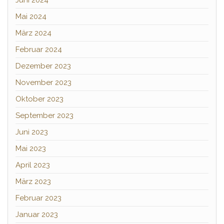
Mai 2024
März 2024
Februar 2024
Dezember 2023
November 2023
Oktober 2023
September 2023
Juni 2023
Mai 2023
April 2023
März 2023
Februar 2023
Januar 2023