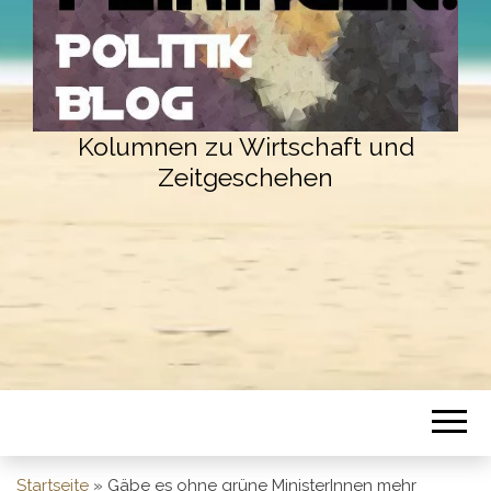
Kolumnen zu Wirtschaft und
Zeitgeschehen
Startseite
»
Gäbe es ohne grüne MinisterInnen mehr