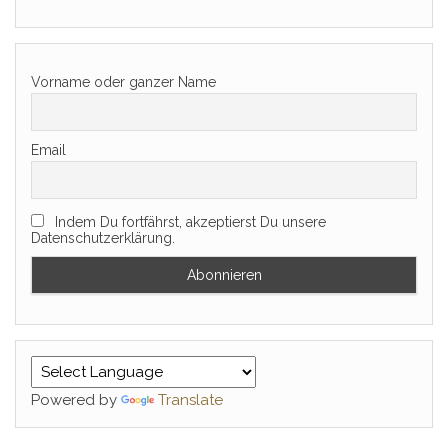
Vorname oder ganzer Name
Email
Indem Du fortfährst, akzeptierst Du unsere
Datenschutzerklärung.
Powered by
Translate