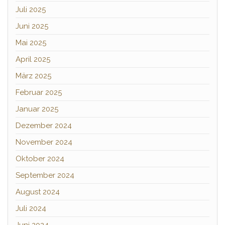
Juli 2025
Juni 2025
Mai 2025
April 2025
März 2025
Februar 2025
Januar 2025
Dezember 2024
November 2024
Oktober 2024
September 2024
August 2024
Juli 2024
Juni 2024