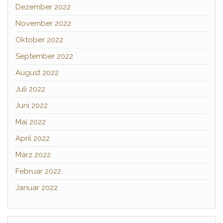
Dezember 2022
November 2022
Oktober 2022
September 2022
August 2022
Juli 2022
Juni 2022
Mai 2022
April 2022
März 2022
Februar 2022
Januar 2022