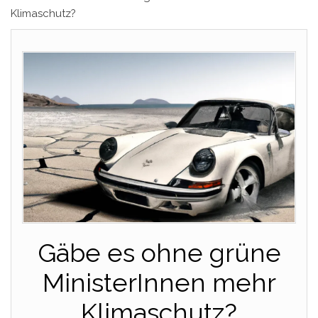
Klimaschutz?
Gäbe es ohne grüne
MinisterInnen mehr
Klimaschutz?