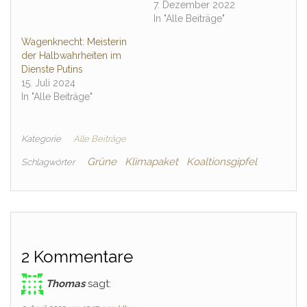
7. Dezember 2022
In "Alle Beiträge"
Wagenknecht: Meisterin
der Halbwahrheiten im
Dienste Putins
15. Juli 2024
In "Alle Beiträge"
Kategorie
Alle Beiträge
Grüne
Klimapaket
Koaltionsgipfel
Schlagwörter
2 Kommentare
Thomas
sagt: