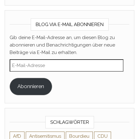
BLOG VIA E-MAIL ABONNIEREN
Gib deine E-Mail-Adresse an, um diesen Blog zu
abonnieren und Benachrichtigungen über neue
Beiträge via E-Mail zu erhalten.
E-Mail-Adresse
Abonnieren
SCHLAGWÖRTER
AfD
Antisemitismus
Bourdieu
CDU