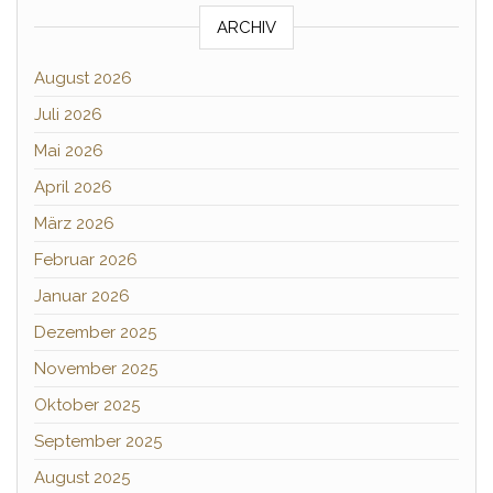
ARCHIV
August 2026
Juli 2026
Mai 2026
April 2026
März 2026
Februar 2026
Januar 2026
Dezember 2025
November 2025
Oktober 2025
September 2025
August 2025