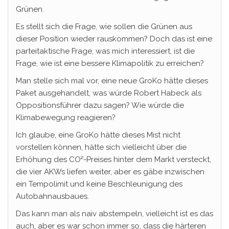
Grünen.
Es stellt sich die Frage, wie sollen die Grünen aus
dieser Position wieder rauskommen? Doch das ist eine
parteitaktische Frage, was mich interessiert, ist die
Frage, wie ist eine bessere Klimapolitik zu erreichen?
Man stelle sich mal vor, eine neue GroKo hätte dieses
Paket ausgehandelt, was würde Robert Habeck als
Oppositionsführer dazu sagen? Wie würde die
Klimabewegung reagieren?
Ich glaube, eine GroKo hätte dieses Mist nicht
vorstellen können, hätte sich vielleicht über die
Erhöhung des CO²-Preises hinter dem Markt versteckt,
die vier AKWs liefen weiter, aber es gäbe inzwischen
ein Tempolimit und keine Beschleunigung des
Autobahnausbaues.
Das kann man als naiv abstempeln, vielleicht ist es das
auch, aber es war schon immer so, dass die härteren