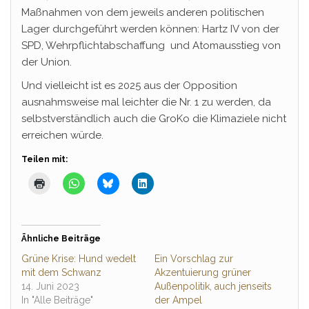
Maßnahmen von dem jeweils anderen politischen
Lager durchgeführt werden können: Hartz IV von der
SPD, Wehrpflichtabschaffung und Atomausstieg von
der Union.
Und vielleicht ist es 2025 aus der Opposition
ausnahmsweise mal leichter die Nr. 1 zu werden, da
selbstverständlich auch die GroKo die Klimaziele nicht
erreichen würde.
Teilen mit:
Ähnliche Beiträge
Grüne Krise: Hund wedelt
Ein Vorschlag zur
mit dem Schwanz
Akzentuierung grüner
14. Juni 2023
Außenpolitik, auch jenseits
In "Alle Beiträge"
der Ampel