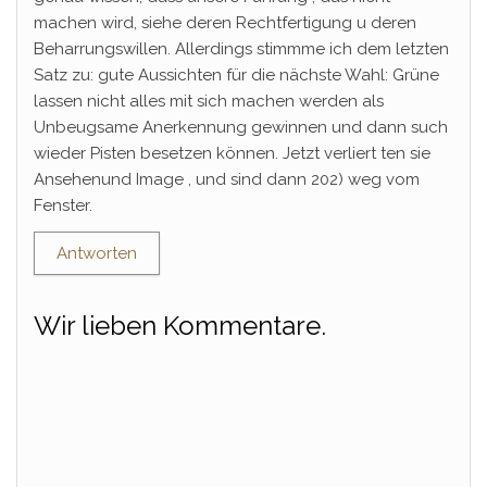
machen wird, siehe deren Rechtfertigung u deren
Beharrungswillen. Allerdings stimmme ich dem letzten
Satz zu: gute Aussichten für die nächste Wahl: Grüne
lassen nicht alles mit sich machen werden als
Unbeugsame Anerkennung gewinnen und dann such
wieder Pisten besetzen können. Jetzt verliert ten sie
Ansehenund Image , und sind dann 202) weg vom
Fenster.
Antworten
Wir lieben Kommentare.