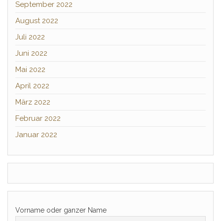
September 2022
August 2022
Juli 2022
Juni 2022
Mai 2022
April 2022
März 2022
Februar 2022
Januar 2022
Vorname oder ganzer Name