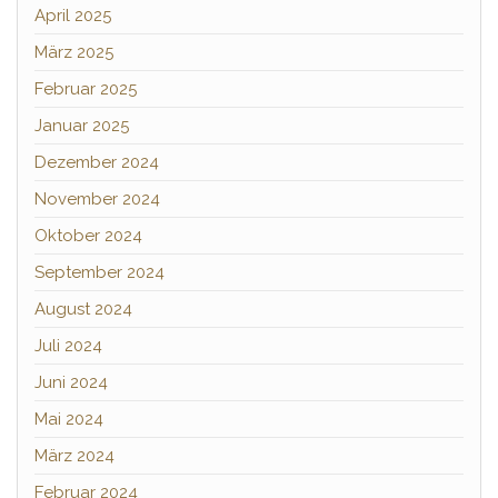
April 2025
März 2025
Februar 2025
Januar 2025
Dezember 2024
November 2024
Oktober 2024
September 2024
August 2024
Juli 2024
Juni 2024
Mai 2024
März 2024
Februar 2024