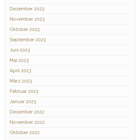
Dezember 2023
November 2023
Oktober 2023
September 2023
Juni 2023
Mai 2023
April 2023
März 2023
Februar 2023
Januar 2023
Dezember 2022
November 2022
Oktober 2022