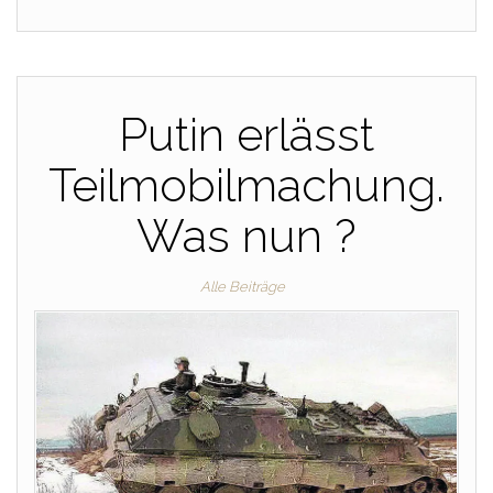
Putin erlässt
Teilmobilmachung.
Was nun ?
Alle Beiträge