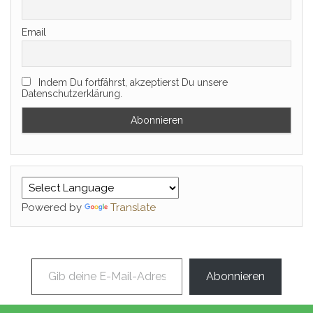
Email
Indem Du fortfährst, akzeptierst Du unsere
Datenschutzerklärung.
Powered by
Translate
Gib deine E-Mail-Adresse ein ...
Abonnieren