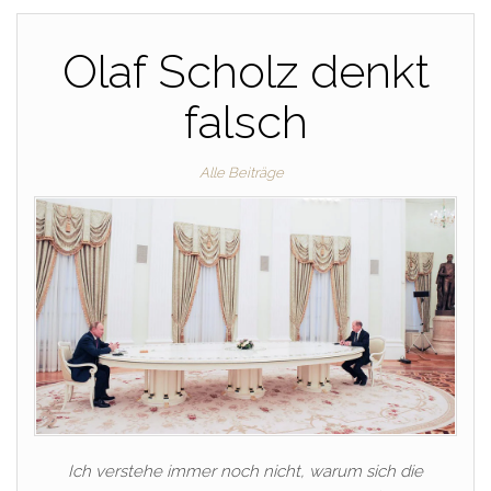
Olaf Scholz denkt
falsch
Alle Beiträge
Ich verstehe immer noch nicht, warum sich die