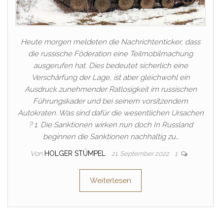
Heute morgen meldeten die Nachrichtenticker, dass
die russische Föderation eine Teilmobilmachung
ausgerufen hat. Dies bedeutet sicherlich eine
Verschärfung der Lage, ist aber gleichwohl ein
Ausdruck zunehmender Ratlosigkeit im russischen
Führungskader und bei seinem vorsitzendem
Autokraten. Was sind dafür die wesentlichen Ursachen
? 1. Die Sanktionen wirken nun doch In Russland
beginnen die Sanktionen nachhaltig zu…
Von
HOLGER STÜMPEL
21. September 2022
1
Weiterlesen