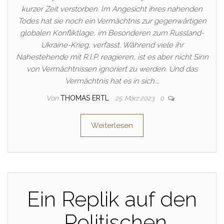
kurzer Zeit verstorben. Im Angesicht ihres nahenden
Todes hat sie noch ein Vermächtnis zur gegenwärtigen
globalen Konfliktlage, im Besonderen zum Russland-
Ukraine-Krieg, verfasst. Während viele ihr
Nahestehende mit R.I.P. reagieren, ist es aber nicht Sinn
von Vermächtnissen ignoriert zu werden. Und das
Vermächtnis hat es in sich.…
Von
THOMAS ERTL
25. März 2023
0
Weiterlesen
Ein Replik auf den
„Politischen