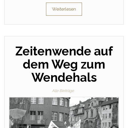
Weiterlesen
Zeitenwende auf
dem Weg zum
Wendehals
Alle Beiträge