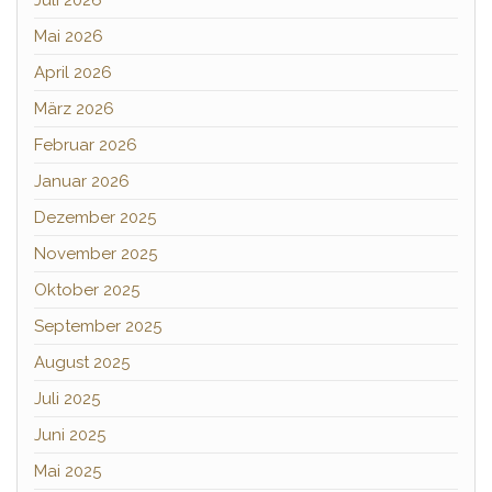
Juli 2026
Mai 2026
April 2026
März 2026
Februar 2026
Januar 2026
Dezember 2025
November 2025
Oktober 2025
September 2025
August 2025
Juli 2025
Juni 2025
Mai 2025