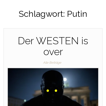
Schlagwort:
Putin
Der WESTEN is
over
Alle Beiträge