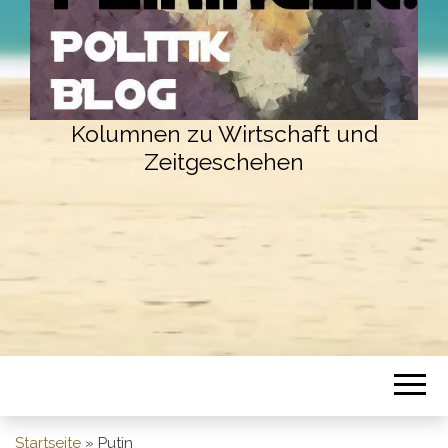
Kolumnen zu Wirtschaft und
Zeitgeschehen
Startseite
»
Putin