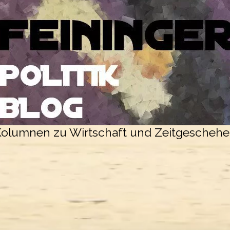
olumnen zu Wirtschaft und Zeitgescheh