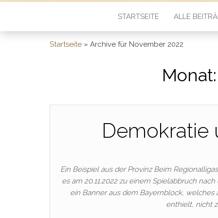
STARTSEITE
ALLE BEITR
Startseite
»
Archive für November 2022
Monat
Demokratie 
Ein Beispiel aus der Provinz Beim Regionall
es am 20.11.2022 zu einem Spielabbruch nach
ein Banner aus dem Bayernblock, welches 
enthielt, nicht