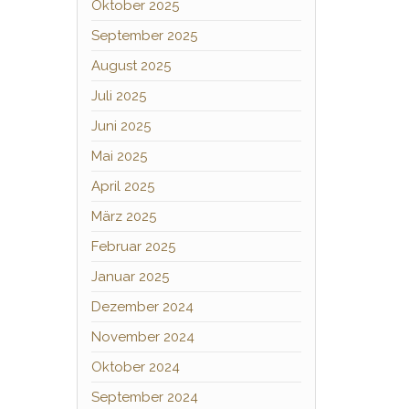
Oktober 2025
September 2025
August 2025
Juli 2025
Juni 2025
Mai 2025
April 2025
März 2025
Februar 2025
Januar 2025
Dezember 2024
November 2024
Oktober 2024
September 2024