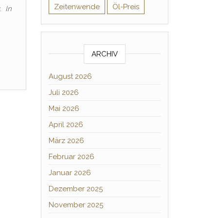
Zeitenwende
Öl-Preis
. In
ARCHIV
August 2026
Juli 2026
Mai 2026
April 2026
März 2026
Februar 2026
Januar 2026
Dezember 2025
November 2025