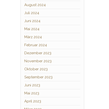
August 2024
Juli 2024
Juni 2024
Mai 2024
März 2024
Februar 2024
Dezember 2023
November 2023
Oktober 2023
September 2023
Juni 2023
Mai 2023
April 2023