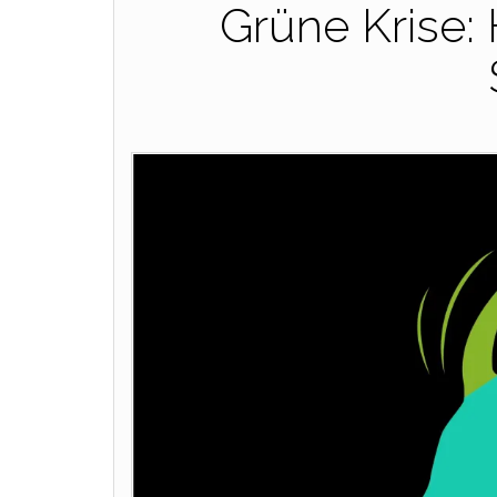
Grüne Krise: