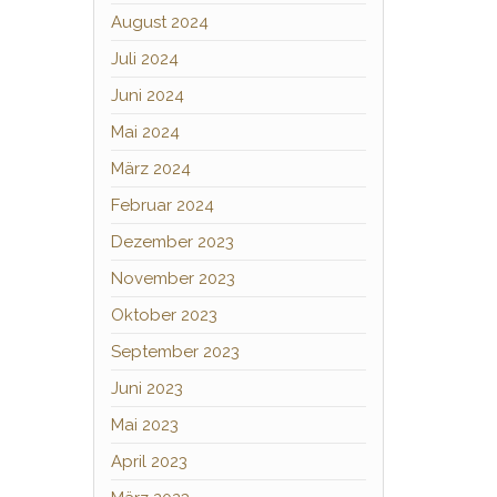
August 2024
Juli 2024
Juni 2024
Mai 2024
März 2024
Februar 2024
Dezember 2023
November 2023
Oktober 2023
September 2023
Juni 2023
Mai 2023
April 2023