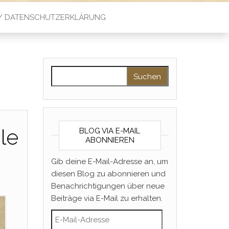
 / DATENSCHUTZERKLÄRUNG
Suchen nach:
le
BLOG VIA E-MAIL
ABONNIEREN
Gib deine E-Mail-Adresse an, um
diesen Blog zu abonnieren und
Benachrichtigungen über neue
Beiträge via E-Mail zu erhalten.
E-Mail-Adresse