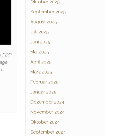
Oktober 2025
September 2025
August 2025
Juli 2025
Juni 2025
Mai 2025
e FDP
April 2025
rage
n…
März 2025
Februar 2025
Januar 2025
Dezember 2024
November 2024
Oktober 2024
September 2024