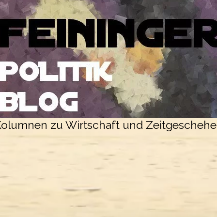
olumnen zu Wirtschaft und Zeitgescheh