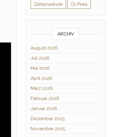
Zeitenwende
Öl-Preis
ARCHIV
August 2026
Juli 2026
Mai 2026
April 2026
März 2026
Februar 2026
Januar 2026
Dezember 2025
November 2025