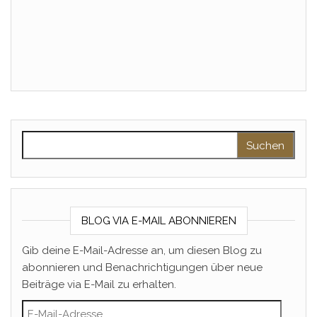
Suchen nach:
BLOG VIA E-MAIL ABONNIEREN
Gib deine E-Mail-Adresse an, um diesen Blog zu
abonnieren und Benachrichtigungen über neue
Beiträge via E-Mail zu erhalten.
E-Mail-Adresse