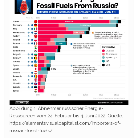
Abbildung 1: Abnehmer russischer Energie-
Ressourcen vom 24. Februar bis 4. Juni 2022. Quelle:
https://elements.visualcapitalist.com/importers-of-
russian-fossil-fuels/