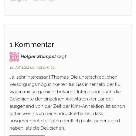
1 Kommentar
Holger Stümpel
sagt:
14. Juli 2022 um 3:21 p.m. Uhr
Ja, sehr interessant Thomas. Die unterschiedlichen
Versorgungsmöglichkeiten für Gas innerhalb der Eu
waren mir so garnicht bekannt. Interessant auch die
Geschichte der einzelnen Aktivitäten der Länder,
ausgehend von der Zeit der Krim-Annektion. Ist schon
bitter, wenn sich der Eindruck erhärtet, dass
ausgerechnet die Polen deutlich realistischer agiert
haben, als die Deutschen.