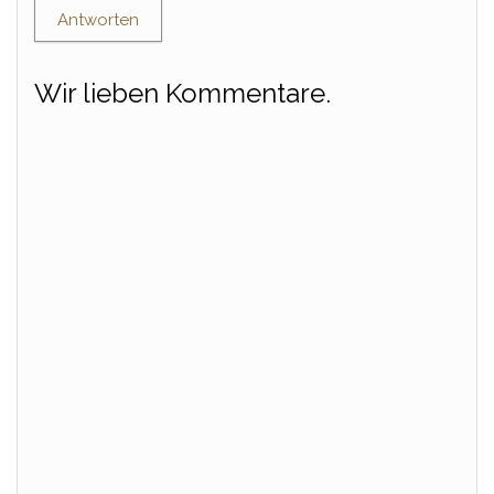
Antworten
Wir lieben Kommentare.