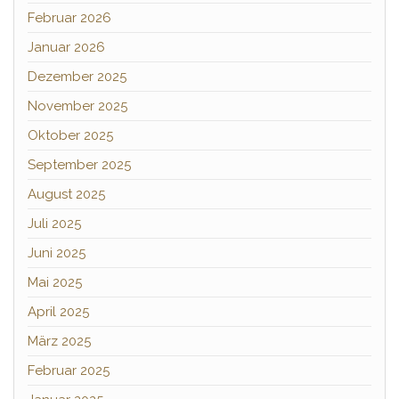
Februar 2026
Januar 2026
Dezember 2025
November 2025
Oktober 2025
September 2025
August 2025
Juli 2025
Juni 2025
Mai 2025
April 2025
März 2025
Februar 2025