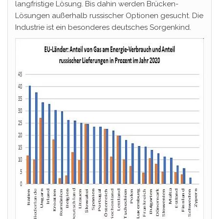
langfristige Lösung. Bis dahin werden Brücken-
Lösungen außerhalb russischer Optionen gesucht. Die
Industrie ist ein besonderes deutsches Sorgenkind.