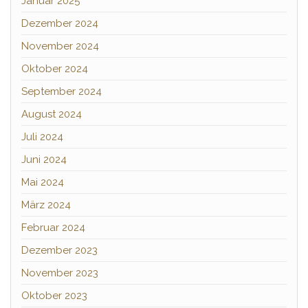
Januar 2025
Dezember 2024
November 2024
Oktober 2024
September 2024
August 2024
Juli 2024
Juni 2024
Mai 2024
März 2024
Februar 2024
Dezember 2023
November 2023
Oktober 2023