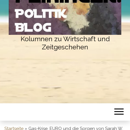
Kolumnen zu Wirtschaft und
Zeitgeschehen
Startseite
»
Gas-Krise, EURO und die Sorgen von Sarah W.