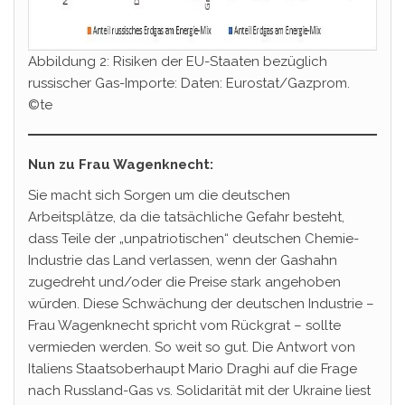
Abbildung 2: Risiken der EU-Staaten bezüglich
russischer Gas-Importe: Daten: Eurostat/Gazprom.
©te
Nun zu Frau Wagenknecht:
Sie macht sich Sorgen um die deutschen
Arbeitsplätze, da die tatsächliche Gefahr besteht,
dass Teile der „unpatriotischen“ deutschen Chemie-
Industrie das Land verlassen, wenn der Gashahn
zugedreht und/oder die Preise stark angehoben
würden. Diese Schwächung der deutschen Industrie –
Frau Wagenknecht spricht vom Rückgrat – sollte
vermieden werden. So weit so gut. Die Antwort von
Italiens Staatsoberhaupt Mario Draghi auf die Frage
nach Russland-Gas vs. Solidarität mit der Ukraine liest