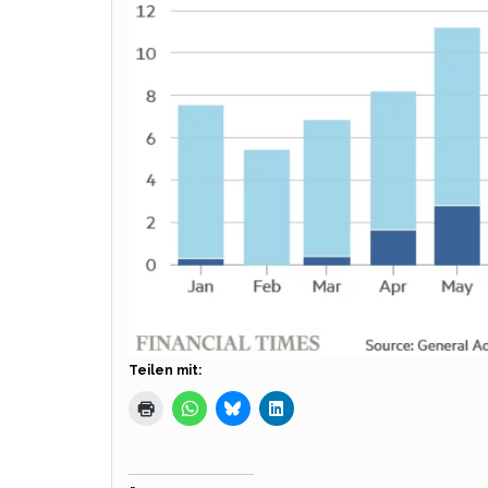
Teilen mit: