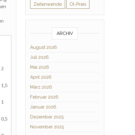
Zeitenwende
Öl-Preis
hen
en
ARCHIV
August 2026
Juli 2026
Mai 2026
April 2026
März 2026
Februar 2026
Januar 2026
Dezember 2025
November 2025