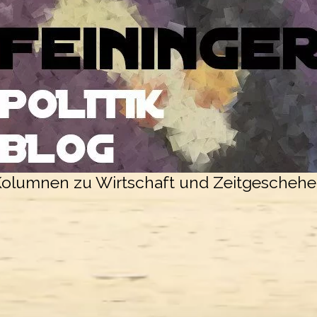
olumnen zu Wirtschaft und Zeitgescheh