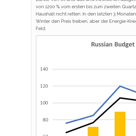
von 1200 % vom ersten bis zum zweiten Quarta
Haushalt nicht retten. In den letzten 3 Monaten 
Winter den Preis treiben, aber der Energie-Kri
Feld.