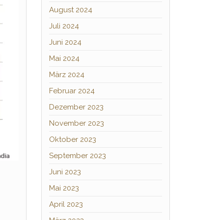
August 2024
Juli 2024
Juni 2024
Mai 2024
März 2024
Februar 2024
Dezember 2023
November 2023
Oktober 2023
September 2023
Juni 2023
Mai 2023
April 2023