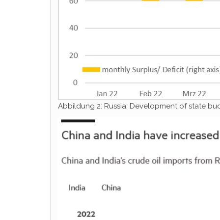
Abbildung 2: Russia: Development of state bud