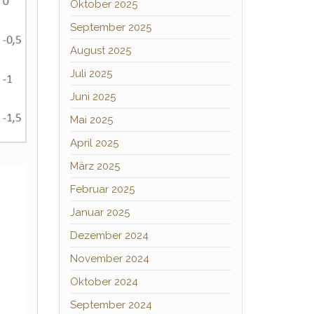
Oktober 2025
September 2025
August 2025
Juli 2025
Juni 2025
Mai 2025
April 2025
März 2025
Februar 2025
Januar 2025
Dezember 2024
November 2024
Oktober 2024
September 2024