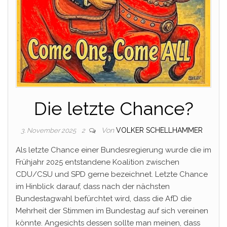
Die letzte Chance?
Von
VOLKER SCHELLHAMMER
3. November 2025
2
Als letzte Chance einer Bundesregierung wurde die im
Frühjahr 2025 entstandene Koalition zwischen
CDU/CSU und SPD gerne bezeichnet. Letzte Chance
im Hinblick darauf, dass nach der nächsten
Bundestagwahl befürchtet wird, dass die AfD die
Mehrheit der Stimmen im Bundestag auf sich vereinen
könnte. Angesichts dessen sollte man meinen, dass