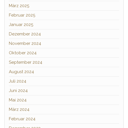
März 2025
Februar 2025
Januar 2025
Dezember 2024
November 2024
Oktober 2024
September 2024
August 2024
Juli 2024
Juni 2024
Mai 2024
März 2024
Februar 2024