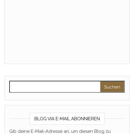
Suchen nach:
BLOG VIA E-MAIL ABONNIEREN
Gib deine E-Mail-Adresse an, um diesen Blog zu