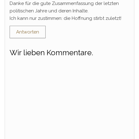
Danke für die gute Zusammenfassung der letzten
politischen Jahre und deren Inhalte.
Ich kann nur zustimmen: die Hoffnung stirbt zuletzt!
Antworten
Wir lieben Kommentare.