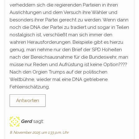
verheddern sich die regierenden Parteien in ihren
Ausrichtungen und dem Versuch ihre Wähler und
besonders ihrer Partei gerecht zu werden. Wenn dann
noch die DNA der Partei zu tradiert und sogar in Teilen
nostalgisch ist, verschließt man sich immer den
wahren Herausforderungen. Beispiele gibt es hierzu
genug, man nehme nur den Brief der SPD Hoheiten
nach der Bereichsausnahme für die Bundeswehr, man
müsse nur Reden und Aufrüstung ist keine Option????
Nach den Orgien Trumps auf der politischen
Weltbühne, wieder mal eine DNA getriebene
Fehleinschätzung.
Antworten
Gerd
sagt:
8. November 2025 um 1:33 p.m. Uhr