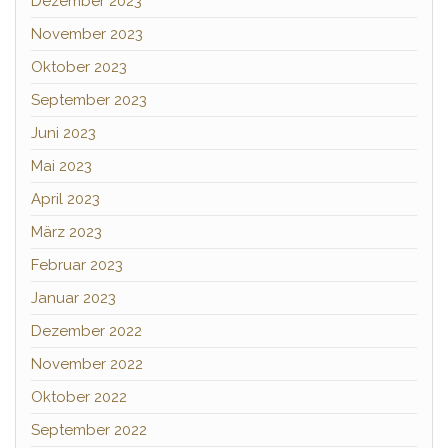
Dezember 2023
November 2023
Oktober 2023
September 2023
Juni 2023
Mai 2023
April 2023
März 2023
Februar 2023
Januar 2023
Dezember 2022
November 2022
Oktober 2022
September 2022