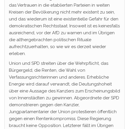
das Vertrauen in die etablierten Parteien in weiten
Kreisen der Bevölkerung nicht mehr existent zu sein,
und das wiederum ist eine existentielle Gefahr für den
demokratischen Rechtsstaat. Insoweit ist es keinesfalls
ausreichend, vor der AfD zu warnen und im Übrigen
die althergebrachten politischen Rituale
aufrechtzuerhalten, so wie wir es derzeit wieder
erleben.
Union und SPD streiten über die Wehrpflicht, das
Bürgergeld, die Renten, die Wahl von
Verfassungsrichterinnen und anderes. Erhebliche
Energie wird darauf verwandt, die Deutungshoheit
über eine Aussage des Kanzlers zum Erscheinungsbild
von Innenstädten zu gewinnen. Abgeordnete der SPD
demonstrieren gegen den Kanzler,
Jungparlamentarier der Union protestieren öffentlich
gegen einen Rentenkompromiss. Diese Regierung
braucht keine Opposition. Letzterer fällt im Übrigen