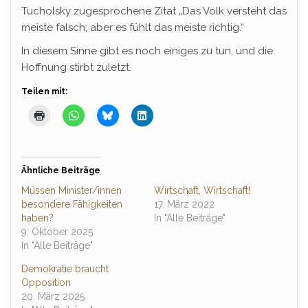
Tucholsky zugesprochene Zitat „Das Volk versteht das
meiste falsch; aber es fühlt das meiste richtig.“
In diesem Sinne gibt es noch einiges zu tun, und die
Hoffnung stirbt zuletzt.
Teilen mit:
Ähnliche Beiträge
Müssen Minister/innen
Wirtschaft, Wirtschaft!
besondere Fähigkeiten
17. März 2022
haben?
In "Alle Beiträge"
9. Oktober 2025
In "Alle Beiträge"
Demokratie braucht
Opposition
20. März 2025