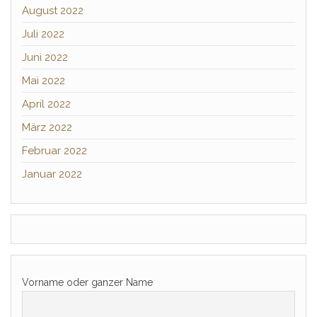
August 2022
Juli 2022
Juni 2022
Mai 2022
April 2022
März 2022
Februar 2022
Januar 2022
Vorname oder ganzer Name