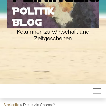
Kolumnen zu Wirtschaft und
Zeitgeschehen
Startseite
»
Die letzte Chance?