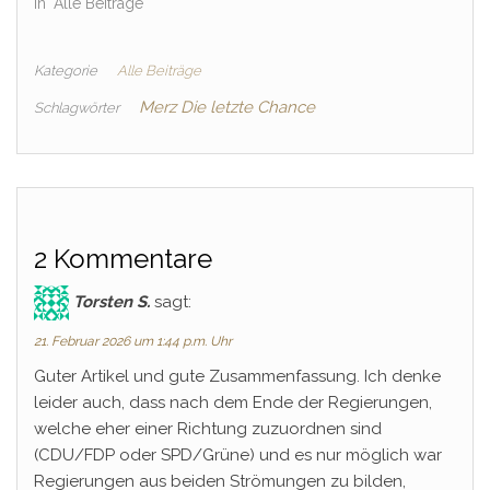
In "Alle Beiträge"
Kategorie
Alle Beiträge
Merz Die letzte Chance
Schlagwörter
2 Kommentare
Torsten S.
sagt:
21. Februar 2026 um 1:44 p.m. Uhr
Guter Artikel und gute Zusammenfassung. Ich denke
leider auch, dass nach dem Ende der Regierungen,
welche eher einer Richtung zuzuordnen sind
(CDU/FDP oder SPD/Grüne) und es nur möglich war
Regierungen aus beiden Strömungen zu bilden,