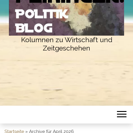
Kolumnen zu Wirtschaft und
Zeitgeschehen
Startseite
»
Archive für April 2026