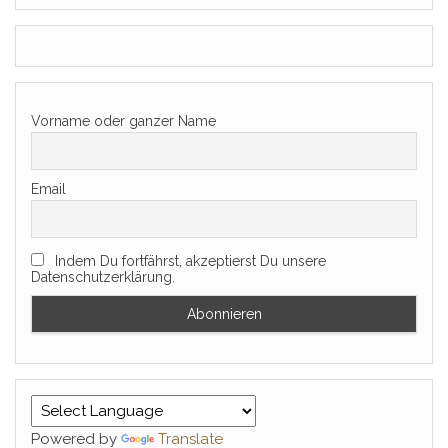
Vorname oder ganzer Name
Email
Indem Du fortfährst, akzeptierst Du unsere
Datenschutzerklärung.
Powered by
Translate