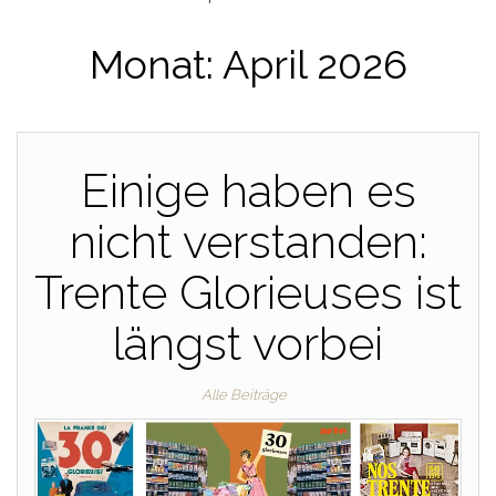
Monat:
April 2026
Einige haben es
nicht verstanden:
Trente Glorieuses ist
längst vorbei
Alle Beiträge