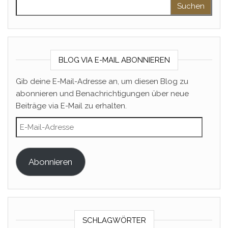
Suchen nach:
BLOG VIA E-MAIL ABONNIEREN
Gib deine E-Mail-Adresse an, um diesen Blog zu
abonnieren und Benachrichtigungen über neue
Beiträge via E-Mail zu erhalten.
E-Mail-Adresse
Abonnieren
SCHLAGWÖRTER