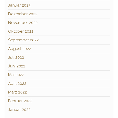
Januar 2023
Dezember 2022
November 2022
Oktober 2022
September 2022
August 2022
Juli 2022
Juni 2022
Mai 2022
April 2022
März 2022
Februar 2022
Januar 2022