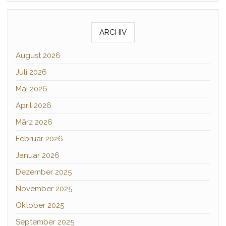
ARCHIV
August 2026
Juli 2026
Mai 2026
April 2026
März 2026
Februar 2026
Januar 2026
Dezember 2025
November 2025
Oktober 2025
September 2025