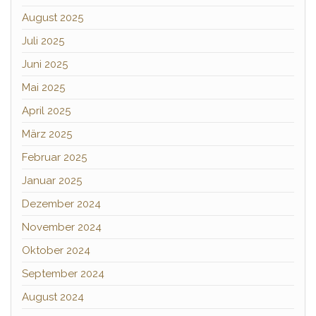
August 2025
Juli 2025
Juni 2025
Mai 2025
April 2025
März 2025
Februar 2025
Januar 2025
Dezember 2024
November 2024
Oktober 2024
September 2024
August 2024