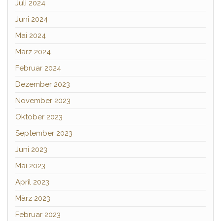
Juli 2024
Juni 2024
Mai 2024
März 2024
Februar 2024
Dezember 2023
November 2023
Oktober 2023
September 2023
Juni 2023
Mai 2023
April 2023
März 2023
Februar 2023