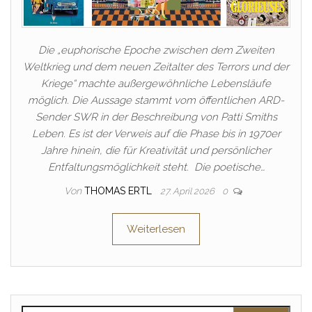
Die „euphorische Epoche zwischen dem Zweiten
Weltkrieg und dem neuen Zeitalter des Terrors und der
Kriege“ machte außergewöhnliche Lebensläufe
möglich. Die Aussage stammt vom öffentlichen ARD-
Sender SWR in der Beschreibung von Patti Smiths
Leben. Es ist der Verweis auf die Phase bis in 1970er
Jahre hinein, die für Kreativität und persönlicher
Entfaltungsmöglichkeit steht. Die poetische…
Von
THOMAS ERTL
27. April 2026
0
Weiterlesen