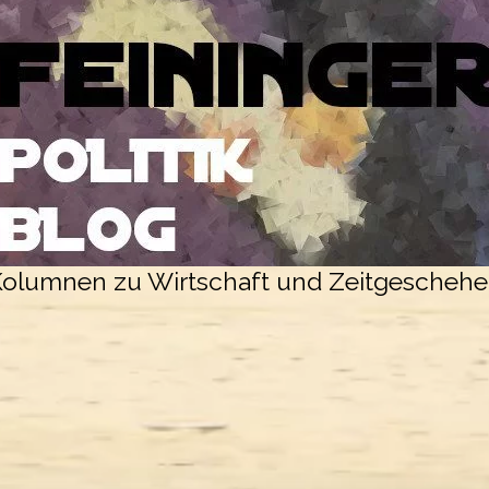
olumnen zu Wirtschaft und Zeitgescheh