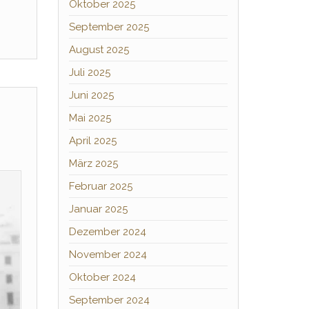
Oktober 2025
September 2025
August 2025
Juli 2025
Juni 2025
Mai 2025
April 2025
März 2025
Februar 2025
Januar 2025
Dezember 2024
November 2024
Oktober 2024
September 2024