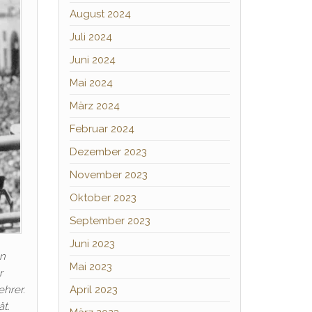
August 2024
Juli 2024
Juni 2024
Mai 2024
März 2024
Februar 2024
Dezember 2023
November 2023
Oktober 2023
September 2023
Juni 2023
en
Mai 2023
r
April 2023
ehrer.
ät.