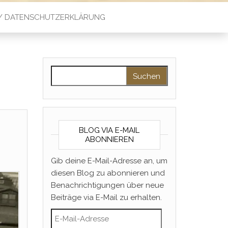
 / DATENSCHUTZERKLÄRUNG
Suchen nach:
BLOG VIA E-MAIL
ABONNIEREN
Gib deine E-Mail-Adresse an, um
diesen Blog zu abonnieren und
Benachrichtigungen über neue
Beiträge via E-Mail zu erhalten.
E-Mail-Adresse