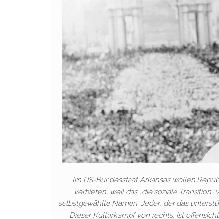
Im US-Bundesstaat Arkansas wollen Republi
verbieten, weil das „die soziale Transition
selbstgewählte Namen. Jeder, der das unterstütz
Dieser Kulturkampf von rechts, ist offensicht