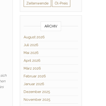
Zeitenwende
Öl-Preis
ARCHIV
August 2026
Juli 2026
Mai 2026
April 2026
März 2026
sich
Februar 2026
chen
Januar 2026
es
Dezember 2025
November 2025