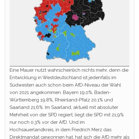
Eine Mauer nutzt wahrscheinlich nichts mehr, denn die
Entwicklung in Westdeutschland ist jedenfalls im
Südwesten auch schon beim AfD-Niveau der Wahl
von 2021 angekommen. Bayern 19,0%, Baden-
Württemberg 19,8%, Rheinland-Pfalz 20,1% und
Saarland 21,6%. Im Saarland, aktuell mit absoluter
Mehrheit von der SPD regiert, liegt die SPD mit 21,9%
nur noch 0,3% vor der AfD. Und im
Hochsauerlandkreis, in dem Friedrich Merz das
Direktmandat gewonnen hat, hat sich die AfD mehr als