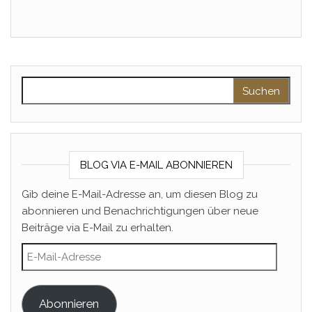
Suchen nach:
BLOG VIA E-MAIL ABONNIEREN
Gib deine E-Mail-Adresse an, um diesen Blog zu
abonnieren und Benachrichtigungen über neue
Beiträge via E-Mail zu erhalten.
E-Mail-Adresse
Abonnieren