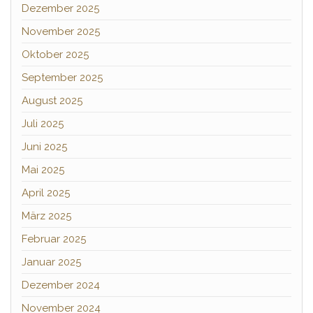
Dezember 2025
November 2025
Oktober 2025
September 2025
August 2025
Juli 2025
Juni 2025
Mai 2025
April 2025
März 2025
Februar 2025
Januar 2025
Dezember 2024
November 2024