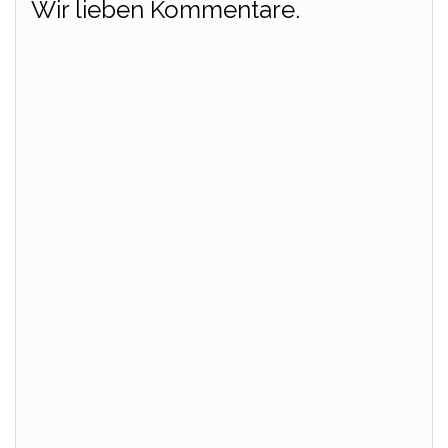
Wir lieben Kommentare.