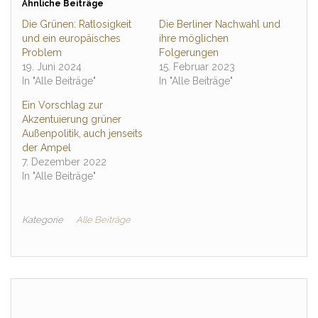
Ähnliche Beiträge
Die Grünen: Ratlosigkeit
Die Berliner Nachwahl und
und ein europäisches
ihre möglichen
Problem
Folgerungen
19. Juni 2024
15. Februar 2023
In "Alle Beiträge"
In "Alle Beiträge"
Ein Vorschlag zur
Akzentuierung grüner
Außenpolitik, auch jenseits
der Ampel
7. Dezember 2022
In "Alle Beiträge"
Kategorie
Alle Beiträge