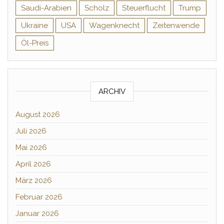
Saudi-Arabien
Scholz
Steuerflucht
Trump
Ukraine
USA
Wagenknecht
Zeitenwende
Öl-Preis
ARCHIV
August 2026
Juli 2026
Mai 2026
April 2026
März 2026
Februar 2026
Januar 2026