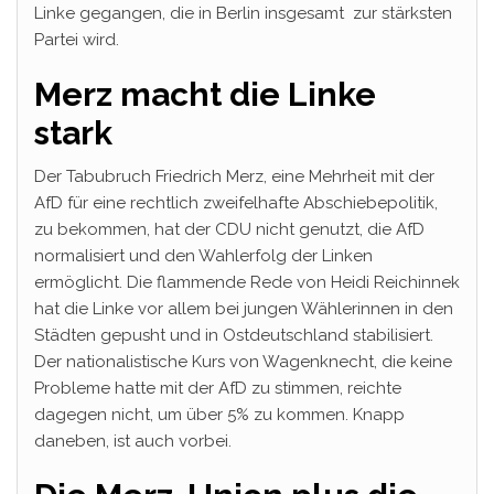
Linke gegangen, die in Berlin insgesamt zur stärksten
Partei wird.
Merz macht die Linke
stark
Der Tabubruch Friedrich Merz, eine Mehrheit mit der
AfD für eine rechtlich zweifelhafte Abschiebepolitik,
zu bekommen, hat der CDU nicht genutzt, die AfD
normalisiert und den Wahlerfolg der Linken
ermöglicht. Die flammende Rede von Heidi Reichinnek
hat die Linke vor allem bei jungen Wählerinnen in den
Städten gepusht und in Ostdeutschland stabilisiert.
Der nationalistische Kurs von Wagenknecht, die keine
Probleme hatte mit der AfD zu stimmen, reichte
dagegen nicht, um über 5% zu kommen. Knapp
daneben, ist auch vorbei.