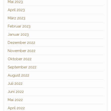
Mai 2023
April 2023
März 2023
Februar 2023
Januar 2023
Dezember 2022
November 2022
Oktober 2022
September 2022
August 2022
Juli 2022
Juni 2022
Mai 2022
April 2022