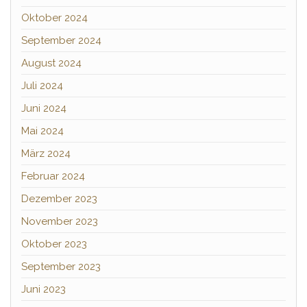
Oktober 2024
September 2024
August 2024
Juli 2024
Juni 2024
Mai 2024
März 2024
Februar 2024
Dezember 2023
November 2023
Oktober 2023
September 2023
Juni 2023