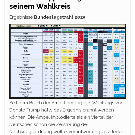
seinem Wahlkreis
Ergebnisse
Bundestagswahl 2025
Seit dem Bruch der Ampel am Tag des Wahlsiegs von
Donald Trump hätte das Ergebnis erahnt werden
können. Die Ampel implodierte als ein Viertel der
Deutschen schon die Zerstörung der
Nachkriegsordnung wollte. Verantwortungslos! Jeder