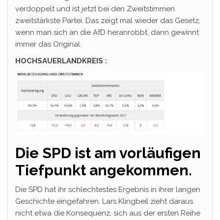
verdoppelt und ist jetzt bei den Zweitstimmen
zweitstärkste Partei. Das zeigt mal wieder das Gesetz,
wenn man sich an die AfD heranrobbt, dann gewinnt
immer das Original.
HOCHSAUERLANDKREIS :
Die SPD ist am vorläufigen
Tiefpunkt angekommen.
Die SPD hat ihr schlechtestes Ergebnis in ihrer langen
Geschichte eingefahren. Lars Klingbeil zieht daraus
nicht etwa die Konsequenz, sich aus der ersten Reihe