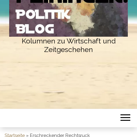
Kolumnen zu Wirtschaft und
Zeitgeschehen
Startseite
»
Erschreckender Rechtsruck