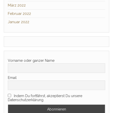
März 2022
Februar 2022
Januar 2022
Vorname oder ganzer Name
Email
Indem Du fortfährst, akzeptierst Du unsere
Datenschutzerklärung.