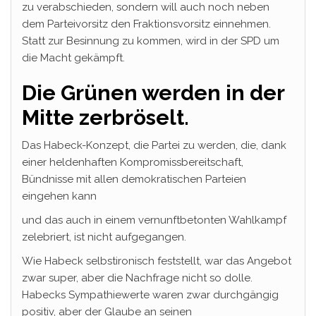
zu verabschieden, sondern will auch noch neben
dem Parteivorsitz den Fraktionsvorsitz einnehmen.
Statt zur Besinnung zu kommen, wird in der SPD um
die Macht gekämpft.
Die Grünen werden in der
Mitte zerbröselt.
Das Habeck-Konzept, die Partei zu werden, die, dank
einer heldenhaften Kompromissbereitschaft,
Bündnisse mit allen demokratischen Parteien
eingehen kann
und das auch in einem vernunftbetonten Wahlkampf
zelebriert, ist nicht aufgegangen.
Wie Habeck selbstironisch feststellt, war das Angebot
zwar super, aber die Nachfrage nicht so dolle.
Habecks Sympathiewerte waren zwar durchgängig
positiv, aber der Glaube an seinen