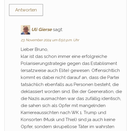
Antworten
Uli Gierse
sagt:
23. November 2024 um 6:50 p.m. Uhr
Lieber Bruno,
klar ist das schon immer eine erfolgreiche
Polarisierungstrategie gegen das Establisment
(ersatzweise auch Elite) gewesen. Offensichtlich
kommt es dabei nicht darauf an, dass die Partei
tatsächlich ebenfalls aus Personen besteht, die
deklassiert worden sind. Bei der Geeneration, die
die Nazis ausmachten war das zufällig identisch,
die sahen sich als Opfer mit mangelnden
Karriereaussichten nach WK 1. Trump und
Konsorten (Musk und Thiel) sind ja auch keine
Opfer, sondern skrupellose Täter im wahrsten