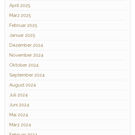
April 2025
März 2025
Februar 2025
Januar 2025
Dezember 2024
November 2024
Oktober 2024
September 2024
August 2024
Juli 2024
Juni 2024
Mai 2024
März 2024
Februar 2024