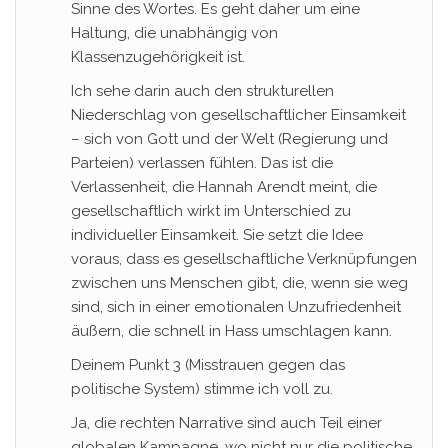
Sinne des Wortes. Es geht daher um eine
Haltung, die unabhängig von
Klassenzugehörigkeit ist.
Ich sehe darin auch den strukturellen
Niederschlag von gesellschaftlicher Einsamkeit
– sich von Gott und der Welt (Regierung und
Parteien) verlassen fühlen. Das ist die
Verlassenheit, die Hannah Arendt meint, die
gesellschaftlich wirkt im Unterschied zu
individueller Einsamkeit. Sie setzt die Idee
voraus, dass es gesellschaftliche Verknüpfungen
zwischen uns Menschen gibt, die, wenn sie weg
sind, sich in einer emotionalen Unzufriedenheit
äußern, die schnell in Hass umschlagen kann.
Deinem Punkt 3 (Misstrauen gegen das
politische System) stimme ich voll zu.
Ja, die rechten Narrative sind auch Teil einer
globalen Kampagne, wo nicht nur die politische