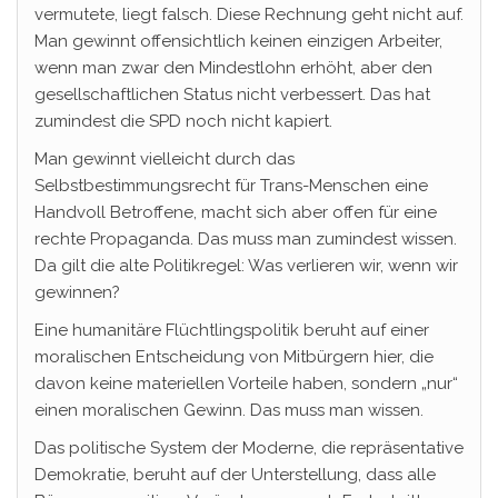
vermutete, liegt falsch. Diese Rechnung geht nicht auf.
Man gewinnt offensichtlich keinen einzigen Arbeiter,
wenn man zwar den Mindestlohn erhöht, aber den
gesellschaftlichen Status nicht verbessert. Das hat
zumindest die SPD noch nicht kapiert.
Man gewinnt vielleicht durch das
Selbstbestimmungsrecht für Trans-Menschen eine
Handvoll Betroffene, macht sich aber offen für eine
rechte Propaganda. Das muss man zumindest wissen.
Da gilt die alte Politikregel: Was verlieren wir, wenn wir
gewinnen?
Eine humanitäre Flüchtlingspolitik beruht auf einer
moralischen Entscheidung von Mitbürgern hier, die
davon keine materiellen Vorteile haben, sondern „nur“
einen moralischen Gewinn. Das muss man wissen.
Das politische System der Moderne, die repräsentative
Demokratie, beruht auf der Unterstellung, dass alle