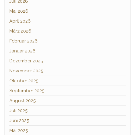
Juli 2026
Mai 2026
April 2026
März 2026
Februar 2026
Januar 2026
Dezember 2025
November 2025
Oktober 2025
September 2025
August 2025
Juli 2025
Juni 2025
Mai 2025