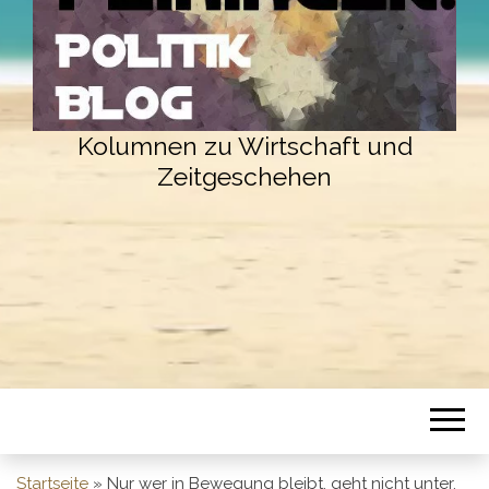
Kolumnen zu Wirtschaft und
Zeitgeschehen
Startseite
»
Nur wer in Bewegung bleibt, geht nicht unter.