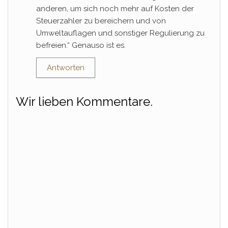
anderen, um sich noch mehr auf Kosten der
Steuerzahler zu bereichern und von
Umweltauflagen und sonstiger Regulierung zu
befreien.“ Genauso ist es.
Antworten
Wir lieben Kommentare.