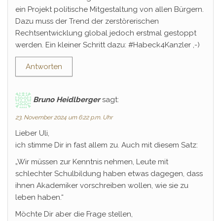
ein Projekt politische Mitgestaltung von allen Bürgern.
Dazu muss der Trend der zerstörerischen
Rechtsentwicklung global jedoch erstmal gestoppt
werden. Ein kleiner Schritt dazu: #Habeck4Kanzler ,-)
Antworten
Bruno Heidlberger
sagt:
23. November 2024 um 6:22 p.m. Uhr
Lieber Uli,
ich stimme Dir in fast allem zu. Auch mit diesem Satz:
„Wir müssen zur Kenntnis nehmen, Leute mit
schlechter Schulbildung haben etwas dagegen, dass
ihnen Akademiker vorschreiben wollen, wie sie zu
leben haben.“
Möchte Dir aber die Frage stellen,