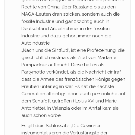
Rechte von China, über Russland bis zu den
MAGA-Leuten dran stricken, sondern auch die
fossile Industrie und ganz wichtig auch in
Deutschland Arbeitnehmer in der fossilen
Industrie und dazu gehört immer noch die
Autoindustrie.
„Nach uns die Sintflut!“, ist eine Profezeihung, die
geschichtlich erstmals als Zitat von Madame
Pompadour auftaucht. Diese hat es als
Partymotto verkündet, als die Nachricht eintraf,
dass die Armee des französischen Königs gegen
Preußen unterlegen war. Es hat die nächste
Generation alldinbgs dann auch persönliche auf
dem Schafott getroffen ( Loius XVI und Marie
Antoniette). In Valenzia oder im Ahrtal kam sie
auch schon vorbei.
Es gilt dein Schlussatz: „Die Gewinner
instrumentalisieren die Verlustängste der