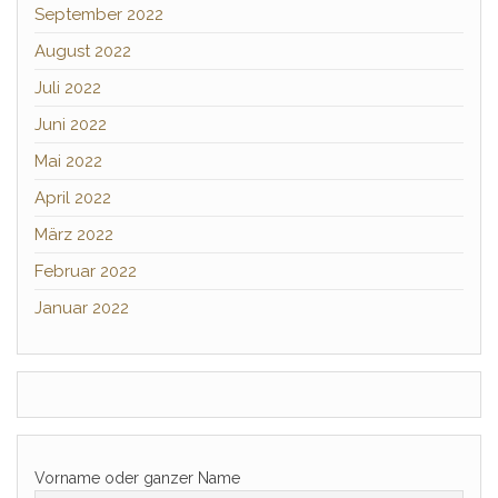
September 2022
August 2022
Juli 2022
Juni 2022
Mai 2022
April 2022
März 2022
Februar 2022
Januar 2022
Vorname oder ganzer Name