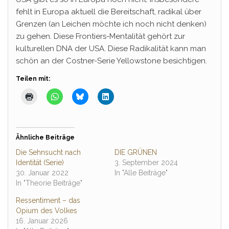
fehlt in Europa aktuell die Bereitschaft, radikal über
Grenzen (an Leichen möchte ich noch nicht denken)
zu gehen. Diese Frontiers-Mentalität gehört zur
kulturellen DNA der USA. Diese Radikalität kann man
schön an der Costner-Serie Yellowstone besichtigen.
Teilen mit:
Ähnliche Beiträge
Die Sehnsucht nach
DIE GRÜNEN
Identität (Serie)
3. September 2024
30. Januar 2022
In "Alle Beiträge"
In "Theorie Beiträge"
Ressentiment – das
Opium des Volkes
16. Januar 2026