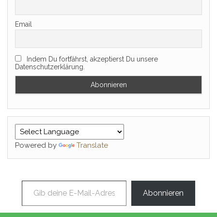
Email
Indem Du fortfährst, akzeptierst Du unsere
Datenschutzerklärung.
Powered by
Translate
Gib deine E-Mail-Adresse ein ...
Abonnieren