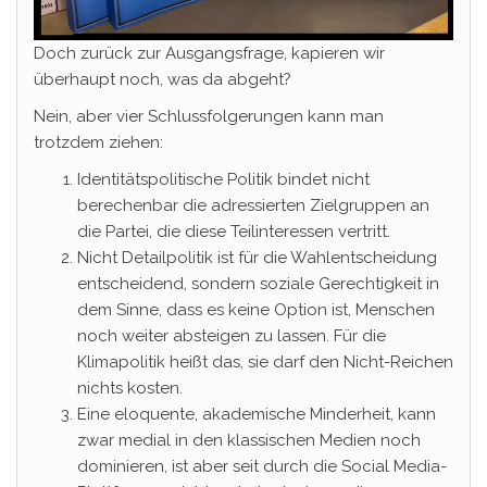
Doch zurück zur Ausgangsfrage, kapieren wir
überhaupt noch, was da abgeht?
Nein, aber vier Schlussfolgerungen kann man
trotzdem ziehen:
Identitätspolitische Politik bindet nicht
berechenbar die adressierten Zielgruppen an
die Partei, die diese Teilinteressen vertritt.
Nicht Detailpolitik ist für die Wahlentscheidung
entscheidend, sondern soziale Gerechtigkeit in
dem Sinne, dass es keine Option ist, Menschen
noch weiter absteigen zu lassen. Für die
Klimapolitik heißt das, sie darf den Nicht-Reichen
nichts kosten.
Eine eloquente, akademische Minderheit, kann
zwar medial in den klassischen Medien noch
dominieren, ist aber seit durch die Social Media-