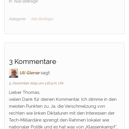
In "Alle Beiträge"
Kategorie
Alle Beiträge
3 Kommentare
Uli Gierse
sagt:
5. Dezember 2024 um 1:16 p.m. Uhr
Lieber Thomas,
vielen Dank für deinen Kommentar. Ich stimme in den
meisten Punkten zu. Ja, die Verschmelzung von
rechten wie linken Diktaturen mit den Interessen der
Tech-Milliardäre sprengt den Rahmen lokaler wie
nationaler Politik und es hat was von „Klassenkampf“,