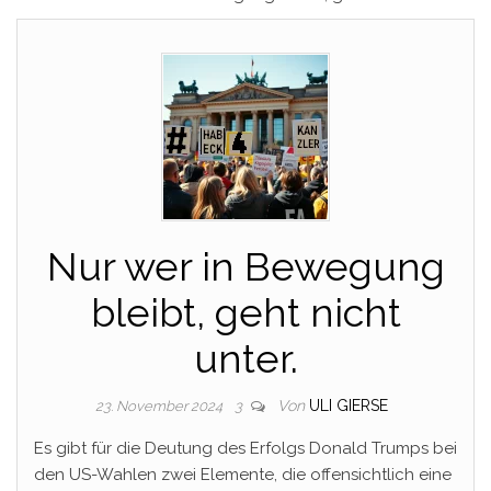
Nur wer in Bewegung
bleibt, geht nicht
unter.
Von
ULI GIERSE
23. November 2024
3
Es gibt für die Deutung des Erfolgs Donald Trumps bei
den US-Wahlen zwei Elemente, die offensichtlich eine