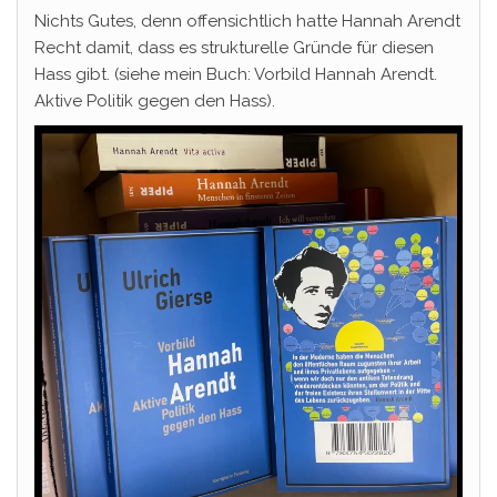
Nichts Gutes, denn offensichtlich hatte Hannah Arendt
Recht damit, dass es strukturelle Gründe für diesen
Hass gibt. (siehe mein Buch: Vorbild Hannah Arendt.
Aktive Politik gegen den Hass).