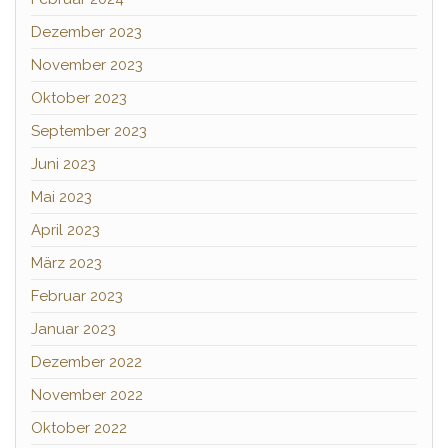
Dezember 2023
November 2023
Oktober 2023
September 2023
Juni 2023
Mai 2023
April 2023
März 2023
Februar 2023
Januar 2023
Dezember 2022
November 2022
Oktober 2022