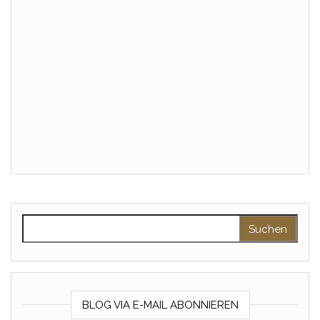
Suchen nach:
BLOG VIA E-MAIL ABONNIEREN