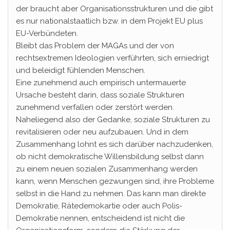
der braucht aber Organisationsstrukturen und die gibt
es nur nationalstaatlich bzw. in dem Projekt EU plus
EU-Verbündeten.
Bleibt das Problem der MAGAs und der von
rechtsextremen Ideologien verführten, sich erniedrigt
und beleidigt fühlenden Menschen.
Eine zunehmend auch empirisch untermauerte
Ursache besteht darin, dass soziale Strukturen
zunehmend verfallen oder zerstört werden.
Naheliegend also der Gedanke, soziale Strukturen zu
revitalisieren oder neu aufzubauen. Und in dem
Zusammenhang lohnt es sich darüber nachzudenken,
ob nicht demokratische Willensbildung selbst dann
zu einem neuen sozialen Zusammenhang werden
kann, wenn Menschen gezwungen sind, ihre Probleme
selbst in die Hand zu nehmen. Das kann man direkte
Demokratie, Rätedemokartie oder auch Polis-
Demokratie nennen, entscheidend ist nicht die