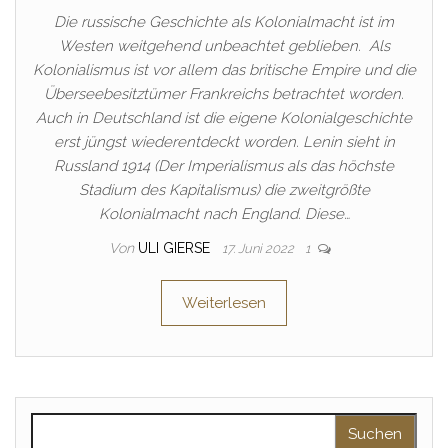
Die russische Geschichte als Kolonialmacht ist im
Westen weitgehend unbeachtet geblieben. Als
Kolonialismus ist vor allem das britische Empire und die
Überseebesitztümer Frankreichs betrachtet worden.
Auch in Deutschland ist die eigene Kolonialgeschichte
erst jüngst wiederentdeckt worden. Lenin sieht in
Russland 1914 (Der Imperialismus als das höchste
Stadium des Kapitalismus) die zweitgrößte
Kolonialmacht nach England. Diese…
Von
ULI GIERSE
17. Juni 2022
1
Weiterlesen
Suchen nach: