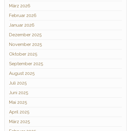
März 2026
Februar 2026
Januar 2026
Dezember 2025
November 2025
Oktober 2025
September 2025
August 2025
Juli 2025
Juni 2025
Mai 2025
April 2025
März 2025