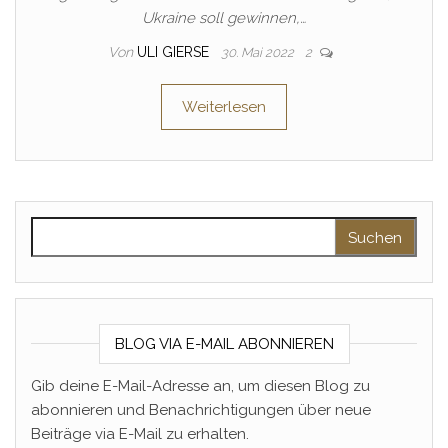
Ukraine soll gewinnen,…
Von
ULI GIERSE
30. Mai 2022
2
Weiterlesen
Suchen nach:
BLOG VIA E-MAIL ABONNIEREN
Gib deine E-Mail-Adresse an, um diesen Blog zu
abonnieren und Benachrichtigungen über neue
Beiträge via E-Mail zu erhalten.