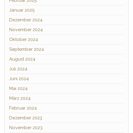
Februar 2025
Januar 2025
Dezember 2024
November 2024
Oktober 2024
September 2024
August 2024
Juli 2024
Juni 2024
Mai 2024
März 2024
Februar 2024
Dezember 2023
November 2023