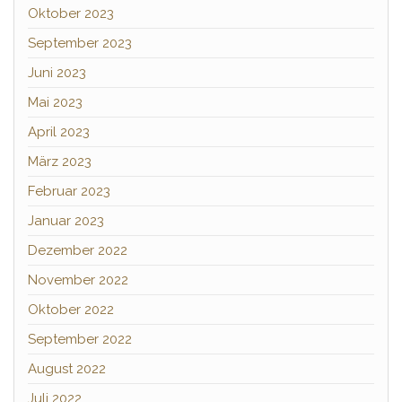
Oktober 2023
September 2023
Juni 2023
Mai 2023
April 2023
März 2023
Februar 2023
Januar 2023
Dezember 2022
November 2022
Oktober 2022
September 2022
August 2022
Juli 2022