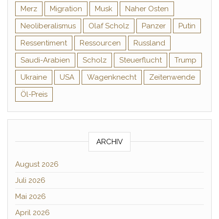
Merz
Migration
Musk
Naher Osten
Neoliberalismus
Olaf Scholz
Panzer
Putin
Ressentiment
Ressourcen
Russland
Saudi-Arabien
Scholz
Steuerflucht
Trump
Ukraine
USA
Wagenknecht
Zeitenwende
Öl-Preis
ARCHIV
August 2026
Juli 2026
Mai 2026
April 2026