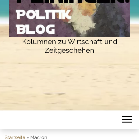
Kolumnen zu Wirtschaft und
Zeitgeschehen
Startseite
»
Macron