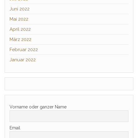
Juni 2022
Mai 2022
April 2022
März 2022
Februar 2022
Januar 2022
Vorname oder ganzer Name
Email