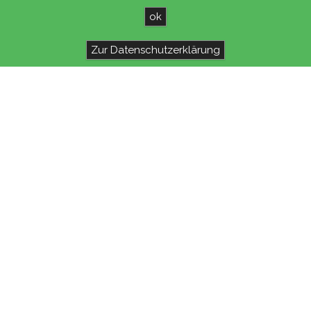
ok
Zur Datenschutzerklärung